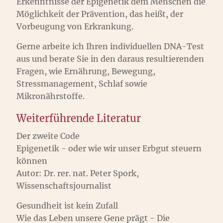
Erkenntnisse der Epigenetik dem Menschen die
Möglichkeit der Prävention, das heißt, der
Vorbeugung von Erkrankung.
Gerne arbeite ich Ihren individuellen DNA-Test
aus und berate Sie in den daraus resultierenden
Fragen, wie Ernährung, Bewegung,
Stressmanagement, Schlaf sowie
Mikronährstoffe.
Weiterführende Literatur
Der zweite Code
Epigenetik - oder wie wir unser Erbgut steuern
können
Autor: Dr. rer. nat. Peter Spork,
Wissenschaftsjournalist
Gesundheit ist kein Zufall
Wie das Leben unsere Gene prägt - Die