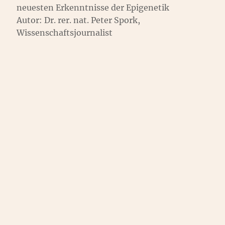
neuesten Erkenntnisse der Epigenetik
Autor: Dr. rer. nat. Peter Spork,
Wissenschaftsjournalist