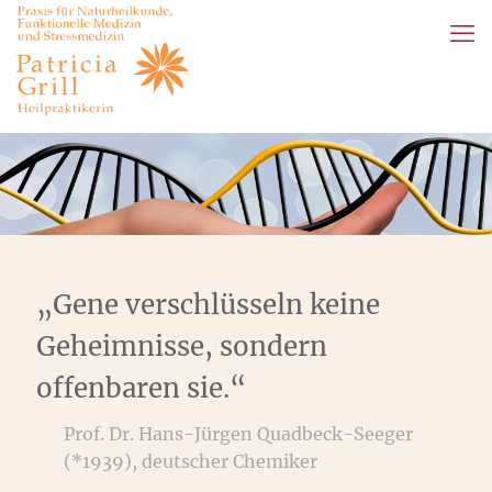
„Gene verschlüsseln keine
Geheimnisse, sondern
offenbaren sie.“
Prof. Dr. Hans-Jürgen Quadbeck-Seeger
(*1939), deutscher Chemiker