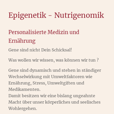
Epigenetik - Nutrigenomik
Personalisierte Medizin und
Ernährung
Gene sind nicht Dein Schicksal!
Was wollen wir wissen, was können wir tun ?
Gene sind dynamisch und stehen in ständiger
Wechselwirkung mit Umweltfaktoren wie
Ernährung, Stress, Umweltgiften und
Medikamenten.
Damit besitzen wir eine bislang ungeahnte
Macht über unser körperliches und seelisches
Wohlergehen.