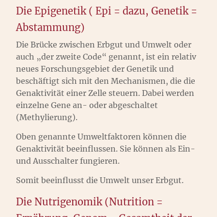
Die Epigenetik ( Epi = dazu, Genetik =
Abstammung)
Die Brücke zwischen Erbgut und Umwelt oder
auch „der zweite Code“ genannt, ist ein relativ
neues Forschungsgebiet der Genetik und
beschäftigt sich mit den Mechanismen, die die
Genaktivität einer Zelle steuern. Dabei werden
einzelne Gene an- oder abgeschaltet
(Methylierung).
Oben genannte Umweltfaktoren können die
Genaktivität beeinflussen. Sie können als Ein-
und Ausschalter fungieren.
Somit beeinflusst die Umwelt unser Erbgut.
Die Nutrigenomik (Nutrition =