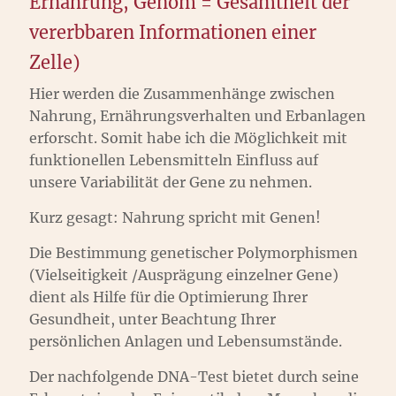
Ernährung, Genom = Gesamtheit der
vererbbaren Informationen einer
Zelle)
Hier werden die Zusammenhänge zwischen
Nahrung, Ernährungsverhalten und Erbanlagen
erforscht. Somit habe ich die Möglichkeit mit
funktionellen Lebensmitteln Einfluss auf
unsere Variabilität der Gene zu nehmen.
Kurz gesagt: Nahrung spricht mit Genen!
Die Bestimmung genetischer Polymorphismen
(Vielseitigkeit /Ausprägung einzelner Gene)
dient als Hilfe für die Optimierung Ihrer
Gesundheit, unter Beachtung Ihrer
persönlichen Anlagen und Lebensumstände.
Der nachfolgende DNA-Test bietet durch seine