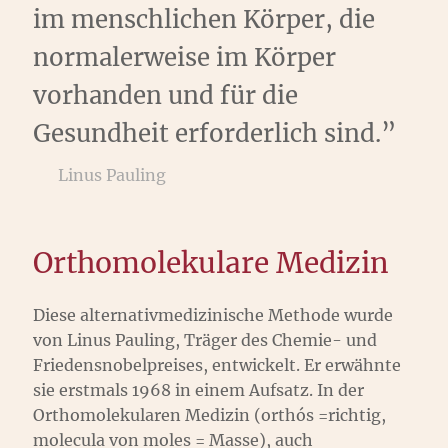
im menschlichen Körper, die
normalerweise im Körper
vorhanden und für die
Gesundheit erforderlich sind.”
Linus Pauling
Orthomolekulare Medizin
Diese alternativmedizinische Methode wurde
von Linus Pauling, Träger des Chemie- und
Friedensnobelpreises, entwickelt. Er erwähnte
sie erstmals 1968 in einem Aufsatz. In der
Orthomolekularen Medizin (orthós =richtig,
molecula von moles = Masse), auch