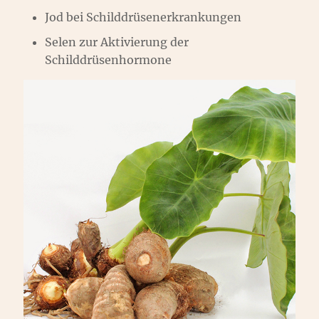
Jod bei Schilddrüsenerkrankungen
Selen zur Aktivierung der
Schilddrüsenhormone