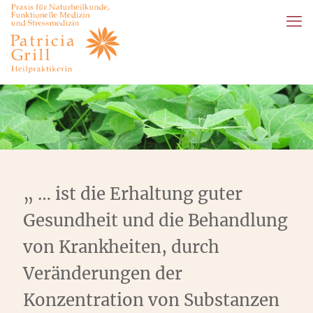
„ … ist die Erhaltung guter
Gesundheit und die Behandlung
von Krankheiten, durch
Veränderungen der
Konzentration von Substanzen