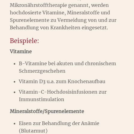
Mikronährstofftherapie genannt, werden
hochdosierte Vitamine, Mineralstoffe und
Spurenelemente zu Vermeidung von und zur
Behandlung von Krankheiten eingesetzt.
Beispiele:
Vitamine
B-Vitamine bei akuten und chronischem
Schmerzgeschehen
Vitamin D3 u.a. zum Knochenaufbau
Vitamin-C-Hochdosisinfusionen zur
Immunstimulation
Mineralstoffe/Spurenelemente
Eisen zur Behandlung der Anämie
(Blutarmut)